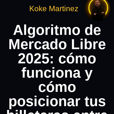
Koke Martinez
Algoritmo de
Mercado Libre
2025: cómo
funciona y
cómo
posicionar tus