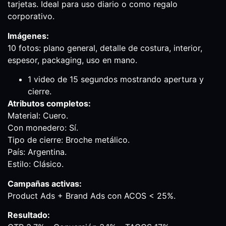
tarjetas. Ideal para uso diario o como regalo
corporativo.
Imágenes:
10 fotos: plano general, detalle de costura, interior,
espesor, packaging, uso en mano.
1 video de 15 segundos mostrando apertura y
cierre.
Atributos completos:
Material: Cuero.
Con monedero: Sí.
Tipo de cierre: Broche metálico.
País: Argentina.
Estilo: Clásico.
Campañas activas:
Product Ads + Brand Ads con ACOS < 25%.
Resultado: