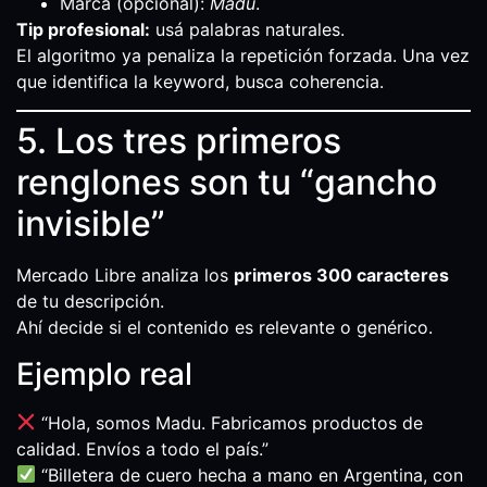
Marca (opcional):
Madu
.
Tip profesional:
usá palabras naturales.
El algoritmo ya penaliza la repetición forzada. Una vez
que identifica la keyword, busca coherencia.
5. Los tres primeros
renglones son tu “gancho
invisible”
Mercado Libre analiza los
primeros 300 caracteres
de tu descripción.
Ahí decide si el contenido es relevante o genérico.
Ejemplo real
“Hola, somos Madu. Fabricamos productos de
calidad. Envíos a todo el país.”
“Billetera de cuero hecha a mano en Argentina, con