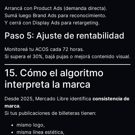
Arrancá con Product Ads (demanda directa).
Sumá luego Brand Ads para reconocimiento.
Y cerrá con Display Ads para retargeting.
Paso 5: Ajuste de rentabilidad
Monitoreá tu ACOS cada 72 horas.
Si supera el 30%, bajá pujas o mejorá contenido visual.
15. Cómo el algoritmo
interpreta la marca
Desde 2025, Mercado Libre identifica
consistencia de
marca
.
Si tus publicaciones de billeteras tienen:
mismo logo,
misma línea estética,