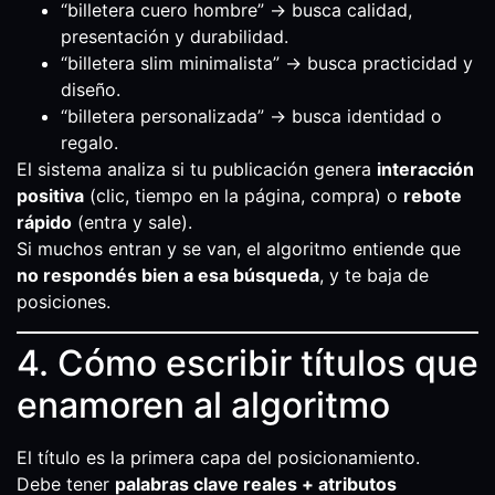
“billetera cuero hombre” → busca calidad,
presentación y durabilidad.
“billetera slim minimalista” → busca practicidad y
diseño.
“billetera personalizada” → busca identidad o
regalo.
El sistema analiza si tu publicación genera
interacción
positiva
(clic, tiempo en la página, compra) o
rebote
rápido
(entra y sale).
Si muchos entran y se van, el algoritmo entiende que
no respondés bien a esa búsqueda
, y te baja de
posiciones.
4. Cómo escribir títulos que
enamoren al algoritmo
El título es la primera capa del posicionamiento.
Debe tener
palabras clave reales + atributos