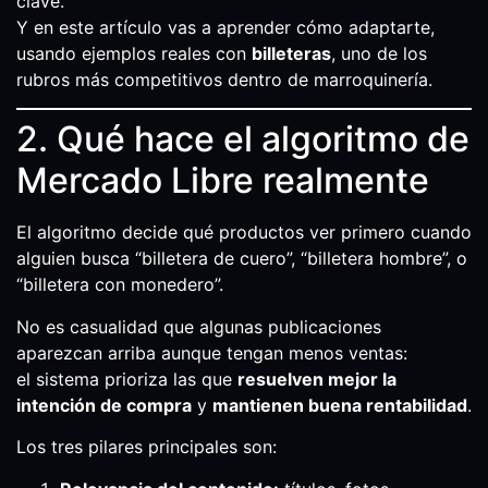
clave.
Y en este artículo vas a aprender cómo adaptarte,
usando ejemplos reales con
billeteras
, uno de los
rubros más competitivos dentro de marroquinería.
2. Qué hace el algoritmo de
Mercado Libre realmente
El algoritmo decide qué productos ver primero cuando
alguien busca “billetera de cuero”, “billetera hombre”, o
“billetera con monedero”.
No es casualidad que algunas publicaciones
aparezcan arriba aunque tengan menos ventas:
el sistema prioriza las que
resuelven mejor la
intención de compra
y
mantienen buena rentabilidad
.
Los tres pilares principales son: