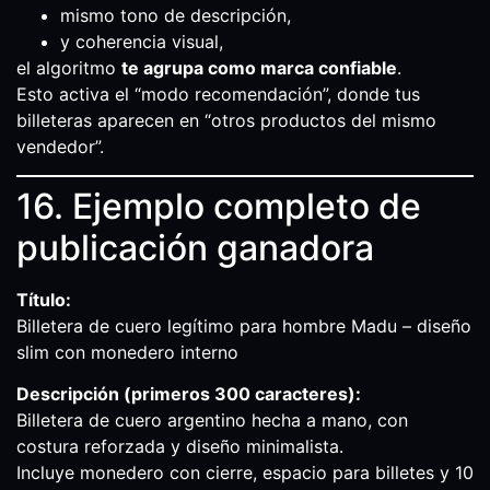
mismo tono de descripción,
y coherencia visual,
el algoritmo
te agrupa como marca confiable
.
Esto activa el “modo recomendación”, donde tus
billeteras aparecen en “otros productos del mismo
vendedor”.
16. Ejemplo completo de
publicación ganadora
Título:
Billetera de cuero legítimo para hombre Madu – diseño
slim con monedero interno
Descripción (primeros 300 caracteres):
Billetera de cuero argentino hecha a mano, con
costura reforzada y diseño minimalista.
Incluye monedero con cierre, espacio para billetes y 10