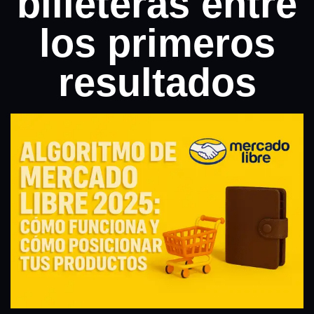
billeteras entre
los primeros
resultados