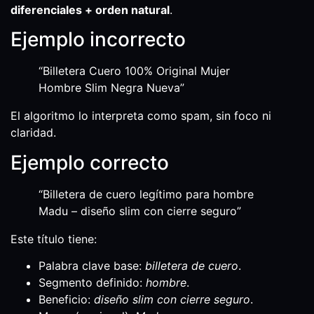
diferenciales + orden natural
.
Ejemplo incorrecto
“Billetera Cuero 100% Original Mujer
Hombre Slim Negra Nueva”
El algoritmo lo interpreta como spam, sin foco ni
claridad.
Ejemplo correcto
“Billetera de cuero legítimo para hombre
Madu – diseño slim con cierre seguro”
Este título tiene:
Palabra clave base:
billetera de cuero
.
Segmento definido:
hombre
.
Beneficio:
diseño slim con cierre seguro
.