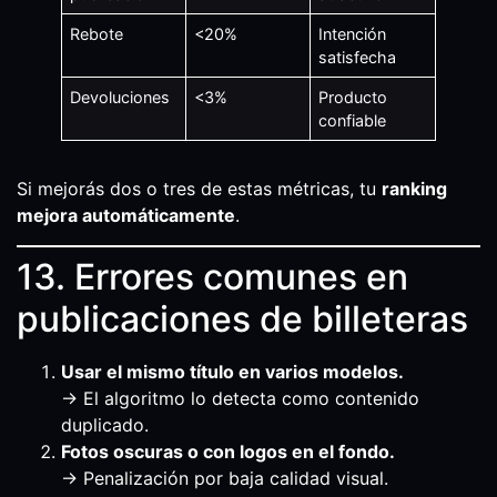
Rebote
<20%
Intención
satisfecha
Devoluciones
<3%
Producto
confiable
Si mejorás dos o tres de estas métricas, tu
ranking
mejora automáticamente
.
13. Errores comunes en
publicaciones de billeteras
Usar el mismo título en varios modelos.
→ El algoritmo lo detecta como contenido
duplicado.
Fotos oscuras o con logos en el fondo.
→ Penalización por baja calidad visual.