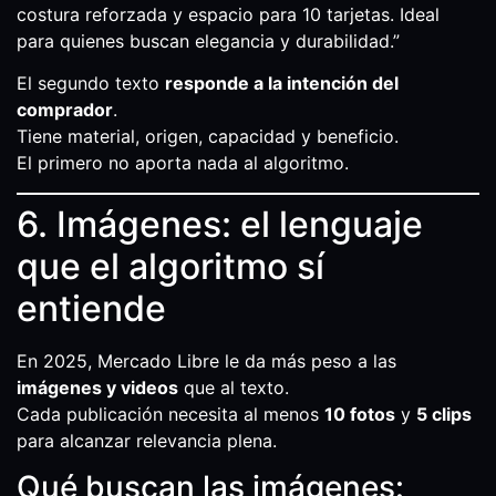
costura reforzada y espacio para 10 tarjetas. Ideal
para quienes buscan elegancia y durabilidad.”
El segundo texto
responde a la intención del
comprador
.
Tiene material, origen, capacidad y beneficio.
El primero no aporta nada al algoritmo.
6. Imágenes: el lenguaje
que el algoritmo sí
entiende
En 2025, Mercado Libre le da más peso a las
imágenes y videos
que al texto.
Cada publicación necesita al menos
10 fotos
y
5 clips
para alcanzar relevancia plena.
Qué buscan las imágenes: