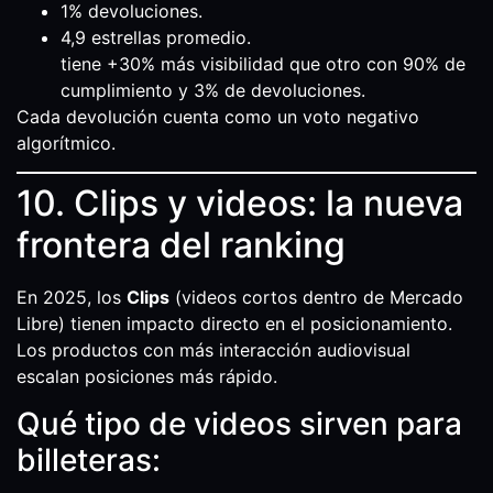
1% devoluciones.
4,9 estrellas promedio.
tiene +30% más visibilidad que otro con 90% de
cumplimiento y 3% de devoluciones.
Cada devolución cuenta como un voto negativo
algorítmico.
10. Clips y videos: la nueva
frontera del ranking
En 2025, los
Clips
(videos cortos dentro de Mercado
Libre) tienen impacto directo en el posicionamiento.
Los productos con más interacción audiovisual
escalan posiciones más rápido.
Qué tipo de videos sirven para
billeteras: