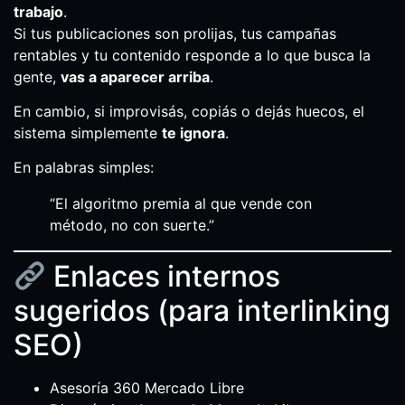
trabajo
.
Si tus publicaciones son prolijas, tus campañas
rentables y tu contenido responde a lo que busca la
gente,
vas a aparecer arriba
.
En cambio, si improvisás, copiás o dejás huecos, el
sistema simplemente
te ignora
.
En palabras simples:
“El algoritmo premia al que vende con
método, no con suerte.”
Enlaces internos
sugeridos (para interlinking
SEO)
Asesoría 360 Mercado Libre