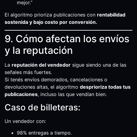
mejor.”
El algoritmo prioriza publicaciones con
rentabilidad
sostenida y bajo costo por conversión.
9. Cómo afectan los envíos
y la reputación
La
reputación del vendedor
sigue siendo una de las
señales más fuertes.
Si tenés envíos demorados, cancelaciones o
devoluciones altas, el algoritmo
desprioriza todas tus
publicaciones
, incluso las que vendían bien.
Caso de billeteras:
Un vendedor con:
98% entregas a tiempo.