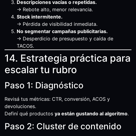
Descripciones vacías o repetidas.
→ Rebote alto, menor relevancia.
Stock intermitente.
→ Pérdida de visibilidad inmediata.
No segmentar campañas publicitarias.
→ Desperdicio de presupuesto y caída de
TACOS.
14. Estrategia práctica para
escalar tu rubro
Paso 1: Diagnóstico
Revisá tus métricas: CTR, conversión, ACOS y
devoluciones.
Definí qué productos
ya están gustando al algoritmo
.
Paso 2: Cluster de contenido