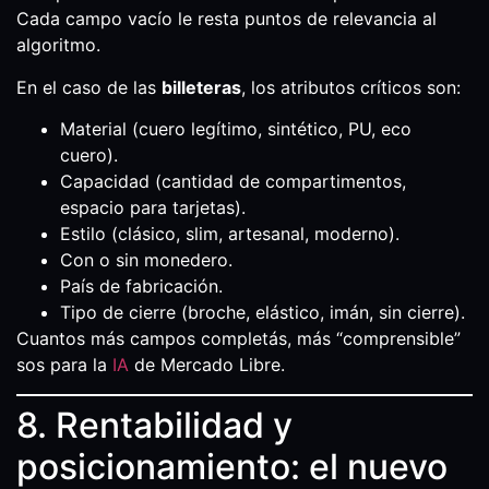
Cada campo vacío le resta puntos de relevancia al
algoritmo.
En el caso de las
billeteras
, los atributos críticos son:
Material (cuero legítimo, sintético, PU, eco
cuero).
Capacidad (cantidad de compartimentos,
espacio para tarjetas).
Estilo (clásico, slim, artesanal, moderno).
Con o sin monedero.
País de fabricación.
Tipo de cierre (broche, elástico, imán, sin cierre).
Cuantos más campos completás, más “comprensible”
sos para la
IA
de Mercado Libre.
8. Rentabilidad y
posicionamiento: el nuevo