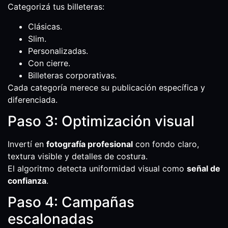
Categorizá tus billeteras:
Clásicas.
Slim.
Personalizadas.
Con cierre.
Billeteras corporativas.
Cada categoría merece su publicación específica y
diferenciada.
Paso 3: Optimización visual
Invertí en
fotografía profesional
con fondo claro,
textura visible y detalles de costura.
El algoritmo detecta uniformidad visual como
señal de
confianza
.
Paso 4: Campañas
escalonadas