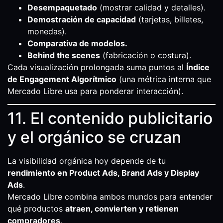
Desempaquetado
(mostrar calidad y detalles).
Demostración de capacidad
(tarjetas, billetes,
monedas).
Comparativa de modelos.
Behind the scenes
(fabricación o costura).
Cada visualización prolongada suma puntos al
Índice
de Engagement Algorítmico
(una métrica interna que
Mercado Libre usa para ponderar interacción).
11. El contenido publicitario
y el orgánico se cruzan
La visibilidad orgánica hoy depende de tu
rendimiento en Product Ads, Brand Ads y Display
Ads
.
Mercado Libre combina ambos mundos para entender
qué productos
atraen, convierten y retienen
compradores
.