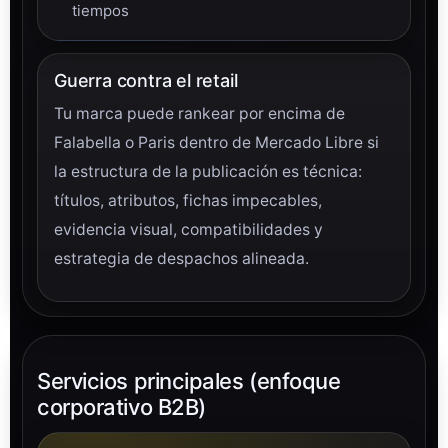
tiempos
Guerra contra el retail
Tu marca puede rankear por encima de
Falabella o Paris dentro de Mercado Libre si
la estructura de la publicación es técnica:
títulos, atributos, fichas impecables,
evidencia visual, compatibilidades y
estrategia de despachos alineada.
Servicios principales (enfoque
corporativo B2B)