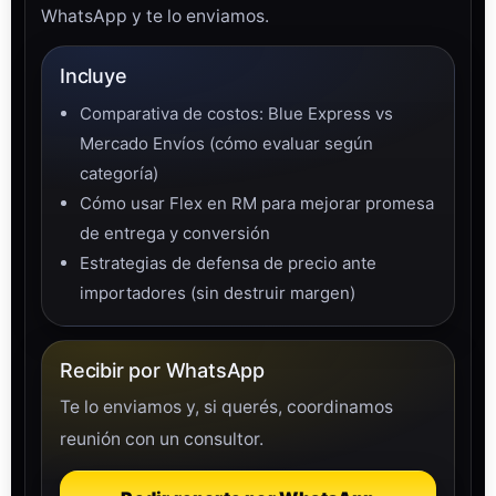
WhatsApp y te lo enviamos.
Incluye
Comparativa de costos: Blue Express vs
Mercado Envíos (cómo evaluar según
categoría)
Cómo usar Flex en RM para mejorar promesa
de entrega y conversión
Estrategias de defensa de precio ante
importadores (sin destruir margen)
Recibir por WhatsApp
Te lo enviamos y, si querés, coordinamos
reunión con un
consultor
.