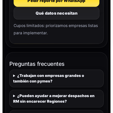
Pedir reporte por WhatsApp
Qué datos necesitan
Cupos limitados: priorizamos empresas listas
para implementar.
Preguntas frecuentes
¿Trabajan con empresas grandes o
también con pymes?
¿Pueden ayudar a mejorar despachos en
RM sin encarecer Regiones?