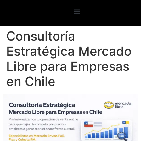
Consultoría
Estratégica Mercado
Libre para Empresas
en Chile