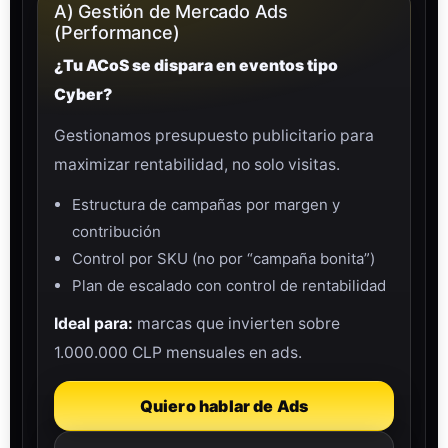
A) Gestión de Mercado Ads
(Performance)
¿Tu ACoS se dispara en eventos tipo
Cyber?
Gestionamos presupuesto publicitario para
maximizar rentabilidad, no solo visitas.
Estructura de campañas por margen y
contribución
Control por SKU (no por “campaña bonita”)
Plan de escalado con control de rentabilidad
Ideal para:
marcas que invierten sobre
1.000.000 CLP mensuales en ads.
Quiero hablar de Ads