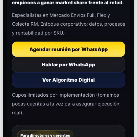
empieces a ganar market share frente al retail.
Especialistas en Mercado Envíos Full, Flex y
Colecta RM. Enfoque corporativo: datos, procesos
y rentabilidad por SKU.
Agendar reunión por WhatsApp
Hablar por WhatsApp
Ver Algoritmo Digital
Cupos limitados por implementación (tomamos
pocas cuentas a la vez para asegurar ejecución
real).
Para directores y gerentes