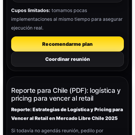
Cupos limitados:
tomamos pocas
implementaciones al mismo tiempo para asegurar
ejecución real.
Recomendarme plan
Coordinar reunión
Reporte para Chile (PDF): logística y
pricing para vencer al retail
Reporte: Estrategias de Logística y Pricing para
Vencer al Retail en Mercado Libre Chile 2025
Si todavía no agendás reunión, pedilo por