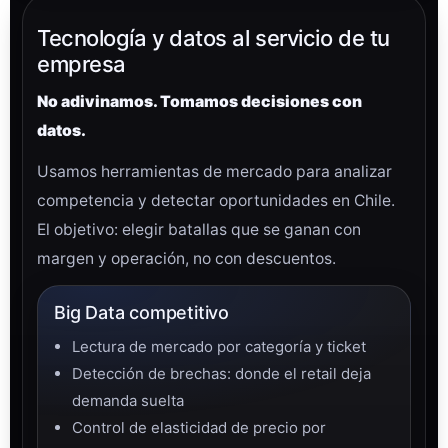
Tecnología y datos al servicio de tu
empresa
No adivinamos. Tomamos decisiones con
datos.
Usamos herramientas de mercado para analizar
competencia y detectar oportunidades en Chile.
El objetivo: elegir batallas que se ganan con
margen y operación, no con descuentos.
Big Data competitivo
Lectura de mercado por categoría y ticket
Detección de brechas: donde el retail deja
demanda suelta
Control de elasticidad de precio por