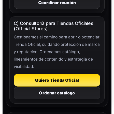
Coordinar reunión
C) Consultoría para Tiendas Oficiales
(Official Stores)
Gestionamos el camino para abrir o potenciar
Tienda Oficial, cuidando protección de marca
y reputación. Ordenamos catálogo,
lineamientos de contenido y estrategia de
visibilidad.
Quiero Tienda Oficial
Ordenar catálogo