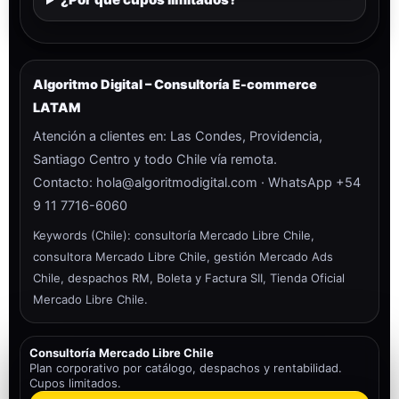
Algoritmo Digital – Consultoría E-commerce
LATAM
Atención a clientes en: Las Condes, Providencia,
Santiago Centro y todo Chile vía remota.
Contacto:
hola@algoritmodigital.com
·
WhatsApp +54
9 11 7716-6060
Keywords (Chile): consultoría Mercado Libre Chile,
consultora Mercado Libre Chile, gestión Mercado Ads
Chile, despachos RM, Boleta y Factura SII, Tienda Oficial
Mercado Libre Chile.
Consultoría Mercado Libre Chile
Plan corporativo por catálogo, despachos y rentabilidad.
Cupos limitados.