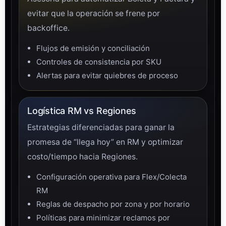
evitar que la operación se frene por
backoffice.
Flujos de emisión y conciliación
Controles de consistencia por SKU
Alertas para evitar quiebres de proceso
Logística RM vs Regiones
Estrategias diferenciadas para ganar la
promesa de “llega hoy” en RM y optimizar
costo/tiempo hacia Regiones.
Configuración operativa para Flex/Colecta
RM
Reglas de despacho por zona y por horario
Políticas para minimizar reclamos por