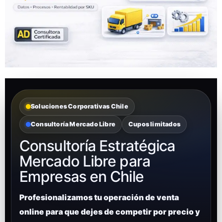
Soluciones Corporativas Chile
Consultoría Mercado Libre
Cupos limitados
Consultoría Estratégica
Mercado Libre para
Empresas en Chile
Profesionalizamos tu operación de venta
online para que dejes de competir por precio y