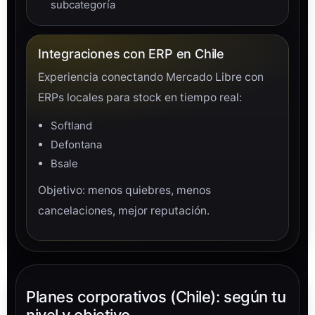
subcategoría
Integraciones con ERP en Chile
Experiencia conectando Mercado Libre con
ERPs locales para stock en tiempo real:
Softland
Defontana
Bsale
Objetivo: menos quiebres, menos
cancelaciones, mejor reputación.
Planes corporativos (Chile): según tu