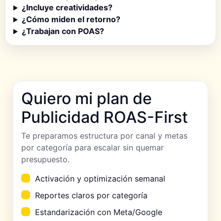
¿Incluye creatividades?
¿Cómo miden el retorno?
¿Trabajan con POAS?
Quiero mi plan de
Publicidad ROAS-First
Te preparamos estructura por canal y metas
por categoría para escalar sin quemar
presupuesto.
Activación y optimización semanal
Reportes claros por categoría
Estandarización con Meta/Google