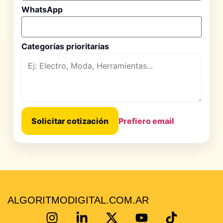
WhatsApp
Categorías prioritarias
Solicitar cotización
Prefiero email
ALGORITMODIGITAL.COM.AR