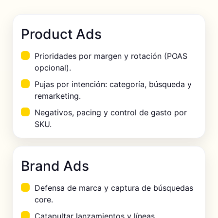
Product Ads
Prioridades por margen y rotación (POAS
opcional).
Pujas por intención: categoría, búsqueda y
remarketing.
Negativos, pacing y control de gasto por
SKU.
Brand Ads
Defensa de marca y captura de búsquedas
core.
Catapultar lanzamientos y líneas