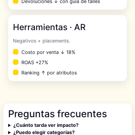
Devoluciones ↓ con guía de talles
Herramientas · AR
Negativos + placements.
Costo por venta ↓ 18%
ROAS +27%
Ranking ↑ por atributos
Preguntas frecuentes
¿Cuánto tarda ver impacto?
¿Puedo elegir categorías?