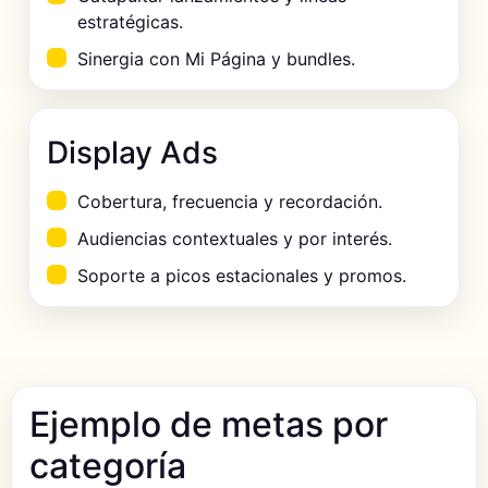
estratégicas.
Sinergia con Mi Página y bundles.
Display Ads
Cobertura, frecuencia y recordación.
Audiencias contextuales y por interés.
Soporte a picos estacionales y promos.
Ejemplo de metas por
categoría