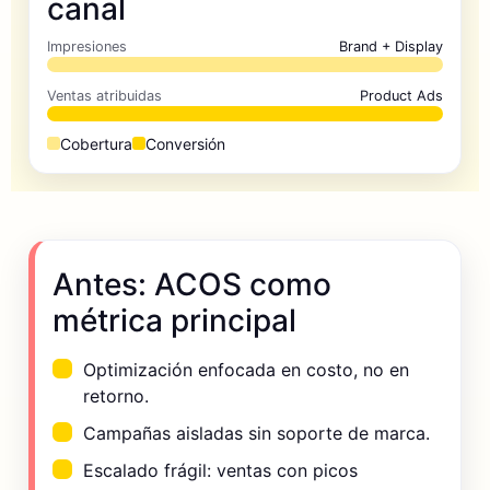
canal
Impresiones
Brand + Display
Ventas atribuidas
Product Ads
Cobertura
Conversión
Antes: ACOS como
métrica principal
Optimización enfocada en costo, no en
retorno.
Campañas aisladas sin soporte de marca.
Escalado frágil: ventas con picos