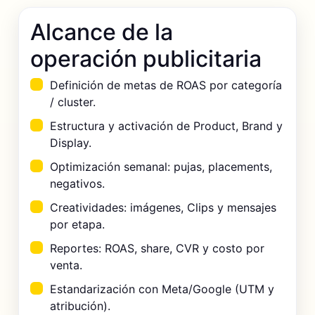
Alcance de la
operación publicitaria
Definición de metas de ROAS por categoría
/ cluster.
Estructura y activación de Product, Brand y
Display.
Optimización semanal: pujas, placements,
negativos.
Creatividades: imágenes, Clips y mensajes
por etapa.
Reportes: ROAS, share, CVR y costo por
venta.
Estandarización con Meta/Google (UTM y
atribución).