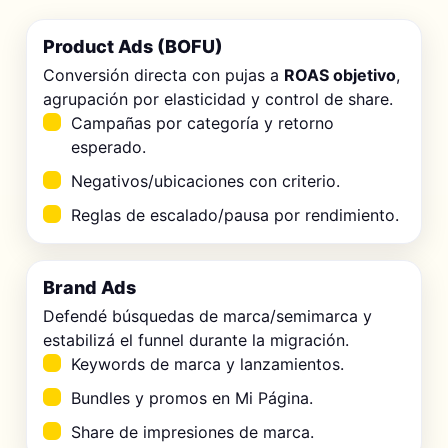
Product Ads (BOFU)
Conversión directa con pujas a
ROAS objetivo
,
agrupación por elasticidad y control de share.
Campañas por categoría y retorno
esperado.
Negativos/ubicaciones con criterio.
Reglas de escalado/pausa por rendimiento.
Brand Ads
Defendé búsquedas de marca/semimarca y
estabilizá el funnel durante la migración.
Keywords de marca y lanzamientos.
Bundles y promos en Mi Página.
Share de impresiones de marca.