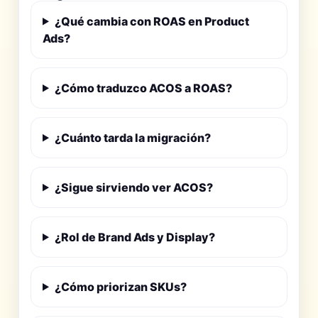
¿Qué cambia con ROAS en Product
Ads?
¿Cómo traduzco ACOS a ROAS?
¿Cuánto tarda la migración?
¿Sigue sirviendo ver ACOS?
¿Rol de Brand Ads y Display?
¿Cómo priorizan SKUs?