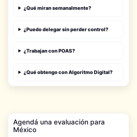
¿Qué miran semanalmente?
¿Puedo delegar sin perder control?
¿Trabajan con POAS?
¿Qué obtengo con Algoritmo Digital?
Agendá una evaluación para
México