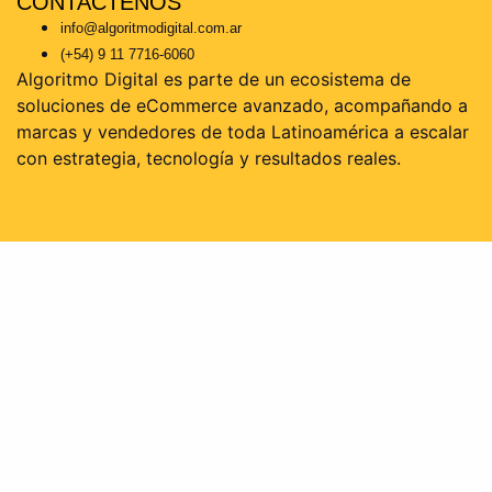
CONTACTENOS
info@algoritmodigital.com.ar
(+54) 9 11 7716-6060
Algoritmo Digital es parte de un ecosistema de
soluciones de eCommerce avanzado, acompañando a
marcas y vendedores de toda Latinoamérica a escalar
con estrategia, tecnología y resultados reales.