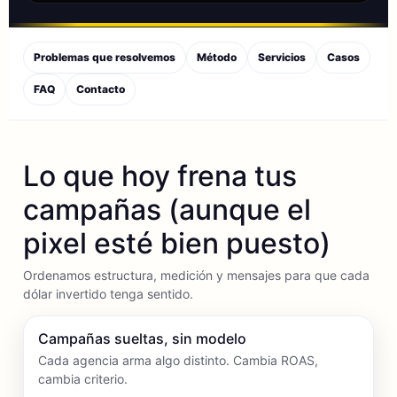
Problemas que resolvemos
Método
Servicios
Casos
FAQ
Contacto
Lo que hoy frena tus
campañas (aunque el
pixel esté bien puesto)
Ordenamos estructura, medición y mensajes para que cada
dólar invertido tenga sentido.
Campañas sueltas, sin modelo
Cada agencia arma algo distinto. Cambia ROAS,
cambia criterio.