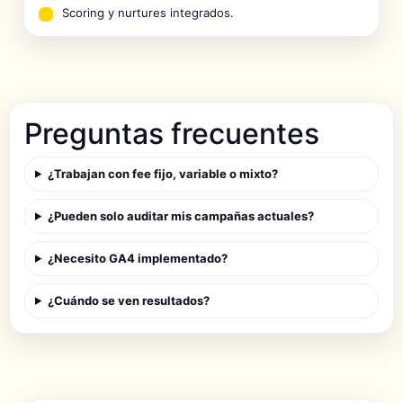
Scoring y nurtures integrados.
Preguntas frecuentes
¿Trabajan con fee fijo, variable o mixto?
¿Pueden solo auditar mis campañas actuales?
¿Necesito GA4 implementado?
¿Cuándo se ven resultados?