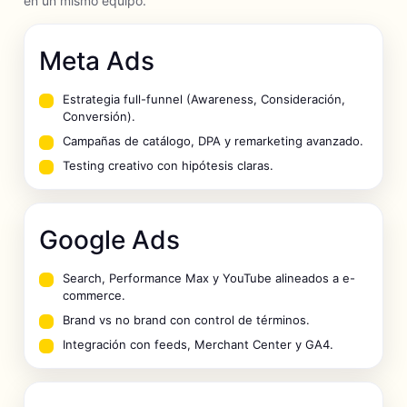
en un mismo equipo.
Meta Ads
Estrategia full-funnel (Awareness, Consideración,
Conversión).
Campañas de catálogo, DPA y remarketing avanzado.
Testing creativo con hipótesis claras.
Google Ads
Search, Performance Max y YouTube alineados a e-
commerce.
Brand vs no brand con control de términos.
Integración con feeds, Merchant Center y GA4.