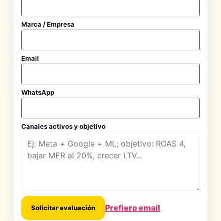
Marca / Empresa
Email
WhatsApp
Canales activos y objetivo
Prefiero email
Solicitar evaluación