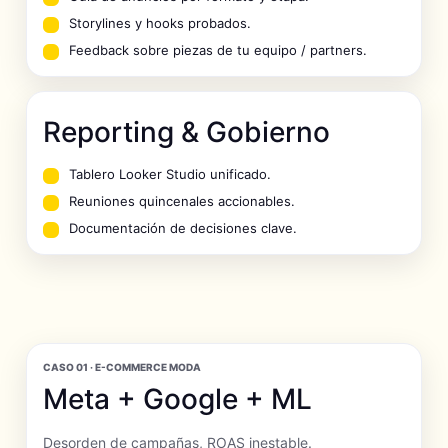
Storylines y hooks probados.
Feedback sobre piezas de tu equipo / partners.
Reporting & Gobierno
Tablero Looker Studio unificado.
Reuniones quincenales accionables.
Documentación de decisiones clave.
CASO 01 · E-COMMERCE MODA
Meta + Google + ML
Desorden de campañas, ROAS inestable.