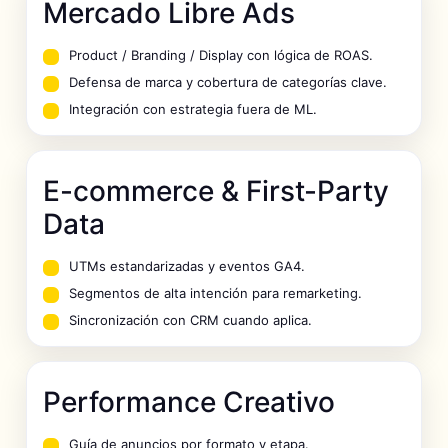
Mercado Libre Ads
Product / Branding / Display con lógica de ROAS.
Defensa de marca y cobertura de categorías clave.
Integración con estrategia fuera de ML.
E-commerce & First-Party
Data
UTMs estandarizadas y eventos GA4.
Segmentos de alta intención para remarketing.
Sincronización con CRM cuando aplica.
Performance Creativo
Guía de anuncios por formato y etapa.