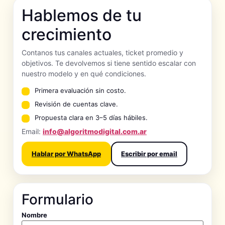
Hablemos de tu
crecimiento
Contanos tus canales actuales, ticket promedio y
objetivos. Te devolvemos si tiene sentido escalar con
nuestro modelo y en qué condiciones.
Primera evaluación sin costo.
Revisión de cuentas clave.
Propuesta clara en 3–5 días hábiles.
Email:
info@algoritmodigital.com.ar
Hablar por WhatsApp
Escribir por email
Formulario
Nombre