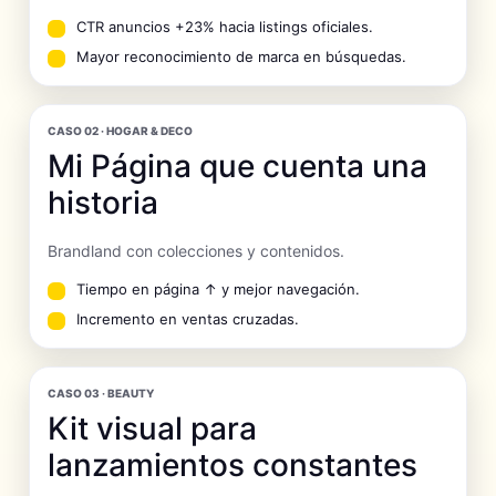
CTR anuncios +23% hacia listings oficiales.
Mayor reconocimiento de marca en búsquedas.
CASO 02 · HOGAR & DECO
Mi Página que cuenta una
historia
Brandland con colecciones y contenidos.
Tiempo en página ↑ y mejor navegación.
Incremento en ventas cruzadas.
CASO 03 · BEAUTY
Kit visual para
lanzamientos constantes