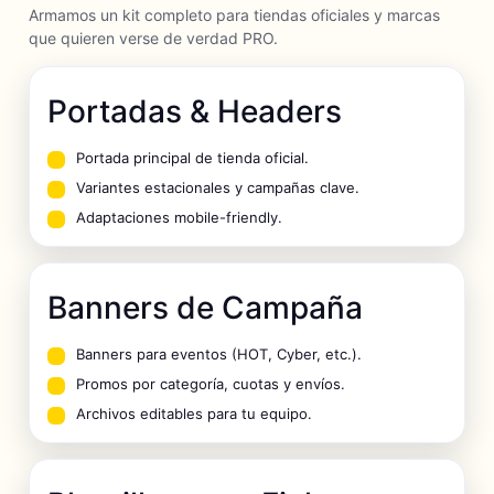
Armamos un kit completo para tiendas oficiales y marcas
que quieren verse de verdad PRO.
Portadas & Headers
Portada principal de tienda oficial.
Variantes estacionales y campañas clave.
Adaptaciones mobile-friendly.
Banners de Campaña
Banners para eventos (HOT, Cyber, etc.).
Promos por categoría, cuotas y envíos.
Archivos editables para tu equipo.