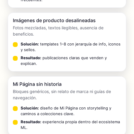
Imágenes de producto desalineadas
Fotos mezcladas, textos ilegibles, ausencia de
beneficios.
Solución:
templates 1–8 con jerarquía de info, iconos
y sellos.
Resultado:
publicaciones claras que venden y
explican.
Mi Página sin historia
Bloques genéricos, sin relato de marca ni guías de
navegación.
Solución:
diseño de Mi Página con storytelling y
caminos a colecciones clave.
Resultado:
experiencia propia dentro del ecosistema
ML.