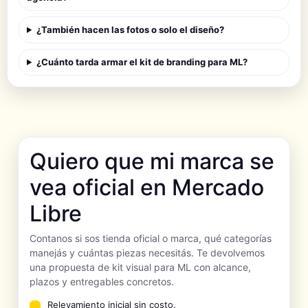
¿También hacen las fotos o solo el diseño?
¿Cuánto tarda armar el kit de branding para ML?
Quiero que mi marca se
vea oficial en Mercado
Libre
Contanos si sos tienda oficial o marca, qué categorías
manejás y cuántas piezas necesitás. Te devolvemos
una propuesta de kit visual para ML con alcance,
plazos y entregables concretos.
Relevamiento inicial sin costo.