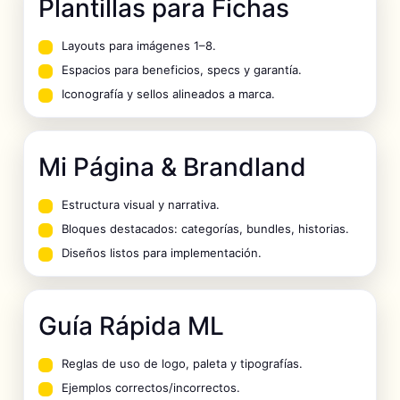
Plantillas para Fichas
Layouts para imágenes 1–8.
Espacios para beneficios, specs y garantía.
Iconografía y sellos alineados a marca.
Mi Página & Brandland
Estructura visual y narrativa.
Bloques destacados: categorías, bundles, historias.
Diseños listos para implementación.
Guía Rápida ML
Reglas de uso de logo, paleta y tipografías.
Ejemplos correctos/incorrectos.