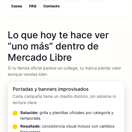
Casos
FAQ
Contacto
Lo que hoy te hace ver
“uno más” dentro de
Mercado Libre
Si tu tienda oficial parece un collage, tu marca pierde valor
aunque vendas bien.
Portadas y banners improvisados
Cada campaña tiene un diseño distinto, sin sistema ni
lectura clara.
Solución:
grilla y plantillas oficiales por categoría y
temporada.
Resultado:
consistencia visual incluso con cambios
frecuentes.