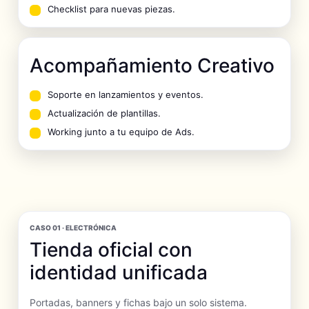
Checklist para nuevas piezas.
Acompañamiento Creativo
Soporte en lanzamientos y eventos.
Actualización de plantillas.
Working junto a tu equipo de Ads.
CASO 01 · ELECTRÓNICA
Tienda oficial con
identidad unificada
Portadas, banners y fichas bajo un solo sistema.