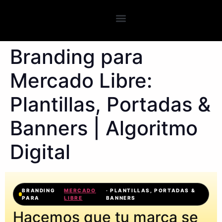
Branding para
Mercado Libre:
Plantillas, Portadas &
Banners | Algoritmo
Digital
BRANDING
MERCADO
· PLANTILLAS, PORTADAS &
PARA
LIBRE
BANNERS
Hacemos que tu marca se