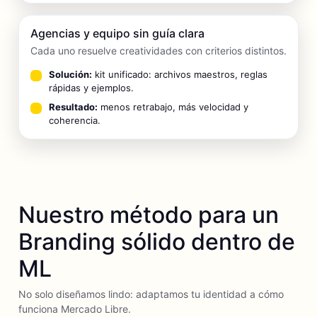
Agencias y equipo sin guía clara
Cada uno resuelve creatividades con criterios distintos.
Solución:
kit unificado: archivos maestros, reglas
rápidas y ejemplos.
Resultado:
menos retrabajo, más velocidad y
coherencia.
Nuestro método para un
Branding sólido dentro de
ML
No solo diseñamos lindo: adaptamos tu identidad a cómo
funciona Mercado Libre.