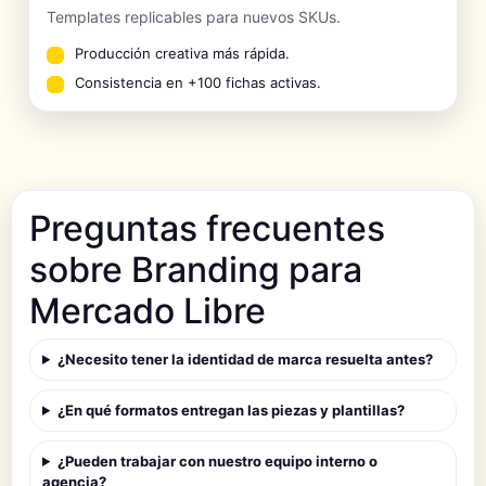
Templates replicables para nuevos SKUs.
Producción creativa más rápida.
Consistencia en +100 fichas activas.
Preguntas frecuentes
sobre Branding para
Mercado Libre
¿Necesito tener la identidad de marca resuelta antes?
¿En qué formatos entregan las piezas y plantillas?
¿Pueden trabajar con nuestro equipo interno o
agencia?