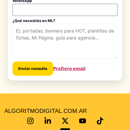
WhatsApp
¿Qué necesitás en ML?
Prefiero email
Enviar consulta
ALGORITMODIGITAL.COM.AR