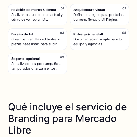
01
02
Revisión de marca & tienda
Arquitectura visual
Analizamos tu identidad actual y
Definimos reglas para portadas,
cómo se ve hoy en ML.
banners, fichas y Mi Página.
03
04
Diseño de kit
Entrega & handoff
Creamos plantillas editables +
Documentación simple para tu
piezas base listas para subir.
equipo y agencias.
05
Soporte opcional
Actualizaciones por campañas,
temporadas o lanzamientos.
Qué incluye el servicio de
Branding para Mercado
Libre