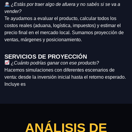
¿Estás por traer algo de afuera y no sabés si se va a
vender?
Te ayudamos a evaluar el producto, calcular todos los
costos reales (aduana, logística, impuestos) y estimar el
precio final en el mercado local. Sumamos proyección de
ventas, márgenes y posicionamiento.
SERVICIOS DE PROYECCIÓN
¿Cuánto podrías ganar con ese producto?
Hacemos simulaciones con diferentes escenarios de
venta: desde la inversión inicial hasta el retorno esperado.
Incluye es
ANÁLISIS DE