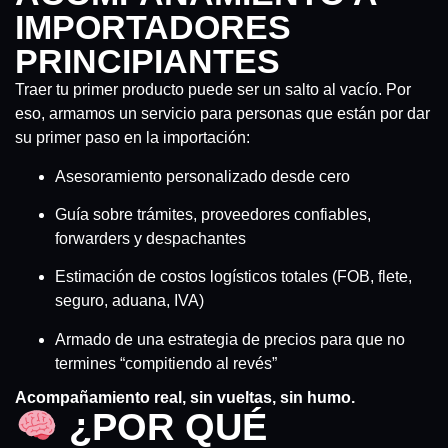
IMPORTADORES
PRINCIPIANTES
Traer tu primer producto puede ser un salto al vacío. Por
eso, armamos un servicio para personas que están por dar
su primer paso en la importación:
Asesoramiento personalizado desde cero
Guía sobre trámites, proveedores confiables,
forwarders y despachantes
Estimación de costos logísticos totales (FOB, flete,
seguro, aduana, IVA)
Armado de una estrategia de precios para que no
termines “compitiendo al revés”
Acompañamiento real, sin vueltas, sin humo.
¿POR QUÉ