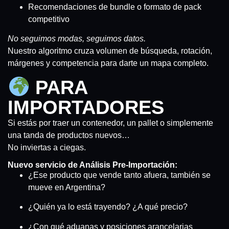
Recomendaciones de bundle o formato de pack
competitivo
No seguimos modas, seguimos datos.
Nuestro algoritmo cruza volumen de búsqueda, rotación,
márgenes y competencia para darte un mapa completo.
PARA
IMPORTADORES
Si estás por traer un contenedor, un pallet o simplemente
una tanda de productos nuevos…
No inviertas a ciegas.
Nuevo servicio de Análisis Pre-Importación:
¿Ese producto que vende tanto afuera, también se
mueve en Argentina?
¿Quién ya lo está trayendo? ¿A qué precio?
¿Con qué aduanas y posiciones arancelarias