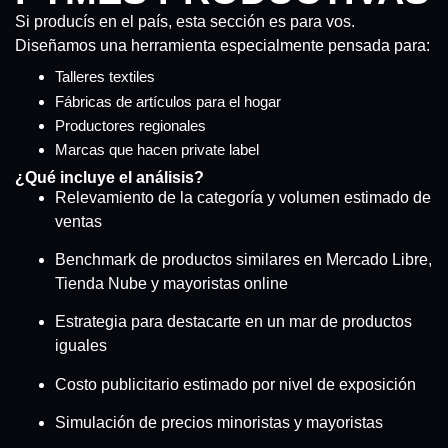
Si producís en el país, esta sección es para vos.
Diseñamos una herramienta especialmente pensada para:
Talleres textiles
Fábricas de artículos para el hogar
Productores regionales
Marcas que hacen private label
¿Qué incluye el análisis?
Relevamiento de la categoría y volumen estimado de
ventas
Benchmark de productos similares en Mercado Libre,
Tienda Nube y mayoristas online
Estrategia para destacarte en un mar de productos
iguales
Costo publicitario estimado por nivel de exposición
Simulación de precios minoristas y mayoristas