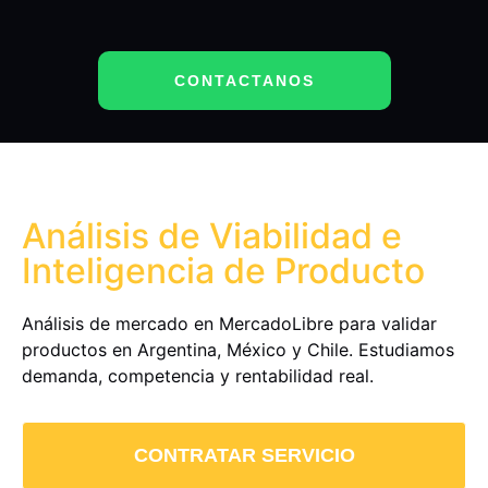
CONTACTANOS
Análisis de Viabilidad e
Inteligencia de Producto
Análisis de mercado en MercadoLibre para validar
productos en Argentina, México y Chile. Estudiamos
demanda, competencia y rentabilidad real.
CONTRATAR SERVICIO