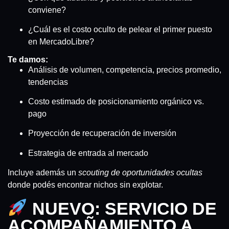
conviene?
¿Cuál es el costo oculto de pelear el primer puesto
en MercadoLibre?
Te damos:
Análisis de volumen, competencia, precios promedio,
tendencias
Costo estimado de posicionamiento orgánico vs.
pago
Proyección de recuperación de inversión
Estrategia de entrada al mercado
Incluye además un
scouting de oportunidades ocultas
donde podés encontrar nichos sin explotar.
NUEVO: SERVICIO DE
ACOMPAÑAMIENTO A