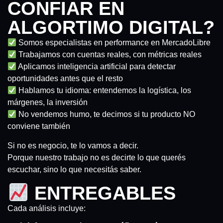
CONFIAR EN
ALGORTIMO DIGITAL?
Somos especialistas en performance en MercadoLibre
Trabajamos con cuentas reales, con métricas reales
Aplicamos inteligencia artificial para detectar
oportunidades antes que el resto
Hablamos tu idioma: entendemos la logística, los
márgenes, la inversión
No vendemos humo, te decimos si tu producto NO
conviene también
Si no es negocio, te lo vamos a decir.
Porque nuestro trabajo no es decirte lo que querés
escuchar, sino lo que necesitás saber.
ENTREGABLES
Cada análisis incluye: