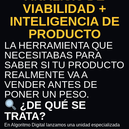
VIABILIDAD +
INTELIGENCIA DE
PRODUCTO
LA HERRAMIENTA QUE
NECESITABAS PARA
SABER SI TU PRODUCTO
REALMENTE VA A
VENDER ANTES DE
PONER UN PESO.
¿DE QUÉ SE
TRATA?
En Algoritmo Digital lanzamos una unidad especializada