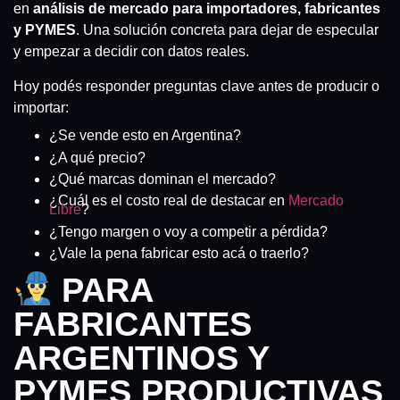
en
análisis de mercado para importadores, fabricantes
y PYMES
. Una solución concreta para dejar de especular
y empezar a decidir con datos reales.
Hoy podés responder preguntas clave antes de producir o
importar:
¿Se vende esto en Argentina?
¿A qué precio?
¿Qué marcas dominan el mercado?
¿Cuál es el costo real de destacar en
Mercado
Libre
?
¿Tengo margen o voy a competir a pérdida?
¿Vale la pena fabricar esto acá o traerlo?
PARA
FABRICANTES
ARGENTINOS Y
PYMES PRODUCTIVAS