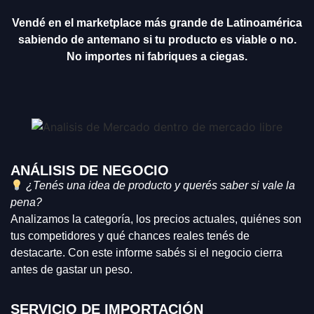
Vendé en el marketplace más grande de Latinoamérica
sabiendo de antemano si tu producto es viable o no.
No importes ni fabriques a ciegas.
ANÁLISIS DE NEGOCIO
¿Tenés una idea de producto y querés saber si vale la
pena?
Analizamos la categoría, los precios actuales, quiénes son
tus competidores y qué chances reales tenés de
destacarte. Con este informe sabés si el negocio cierra
antes de gastar un peso.
SERVICIO DE IMPORTACIÓN