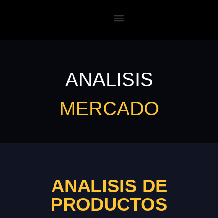
ANALISIS
MERCADO
ANALISIS DE
PRODUCTOS