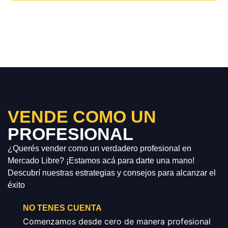
VENDE COMO UN
PROFESIONAL
¿Querés vender como un verdadero profesional en
Mercado Libre? ¡Estamos acá para darte una mano!
Descubrí nuestras estrategias y consejos para alcanzar el
éxito
NO TENES CUENTA
Comenzamos desde cero de manera profesional