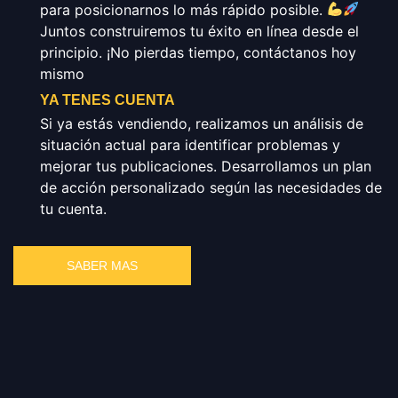
para posicionarnos lo más rápido posible.
Juntos construiremos tu éxito en línea desde el
principio. ¡No pierdas tiempo, contáctanos hoy
mismo
YA TENES CUENTA
Si ya estás vendiendo, realizamos un análisis de
situación actual para identificar problemas y
mejorar tus publicaciones. Desarrollamos un plan
de acción personalizado según las necesidades de
tu cuenta.
SABER MAS