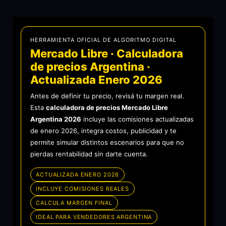
HERRAMIENTA OFICIAL DE ALGORITMO DIGITAL
Mercado Libre · Calculadora
de precios Argentina ·
Actualizada Enero 2026
Antes de definir tu precio, revisá tu margen real.
Esta
calculadora de precios Mercado Libre
Argentina 2026
incluye las comisiones actualizadas
de enero 2026, integra costos, publicidad y te
permite simular distintos escenarios para que no
pierdas rentabilidad sin darte cuenta.
ACTUALIZADA ENERO 2026
INCLUYE COMISIONES REALES
CALCULA MARGEN FINAL
IDEAL PARA VENDEDORES ARGENTINA