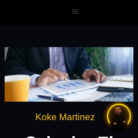
Koke Martinez