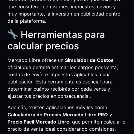
que considerar comisiones, impuestos, envíos y,
muy importante, la inversión en publicidad dentro
de la plataforma.
Herramientas para
calcular precios
Mercado Libre ofrece un
Simulador de Costos
oficial que permite estimar los cargos por venta,
costos de envío e impuestos aplicables a una
publicación. Esta herramienta es esencial para
determinar cuánto recibirás por cada venta y
ajustar tus precios en consecuencia .
Además, existen aplicaciones móviles como
Calculadora de Precios Mercado Libre PRO
y
Precio Fácil Mercado Libre
, que permiten calcular el
precio de venta ideal considerando comisiones,