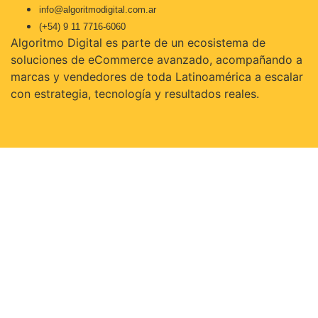
info@algoritmodigital.com.ar
(+54) 9 11 7716-6060
Algoritmo Digital es parte de un ecosistema de
soluciones de eCommerce avanzado, acompañando a
marcas y vendedores de toda Latinoamérica a escalar
con estrategia, tecnología y resultados reales.