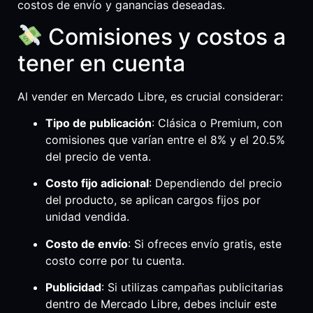
costos de envío y ganancias deseadas.
Comisiones y costos a
tener en cuenta
Al vender en Mercado Libre, es crucial considerar:
Tipo de publicación
: Clásica o Premium, con
comisiones que varían entre el 8% y el 20.5%
del precio de venta.
Costo fijo adicional
: Dependiendo del precio
del producto, se aplican cargos fijos por
unidad vendida.
Costo de envío
: Si ofreces envío gratis, este
costo corre por tu cuenta.
Publicidad
: Si utilizas campañas publicitarias
dentro de Mercado Libre, debes incluir este