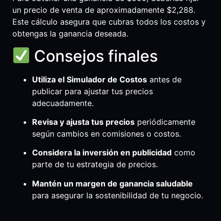
un precio de venta de aproximadamente $2,288.
Este cálculo asegura que cubras todos los costos y
obtengas la ganancia deseada.
Consejos finales
Utiliza el Simulador de Costos
antes de
publicar para ajustar tus precios
adecuadamente.
Revisa y ajusta tus precios
periódicamente
según cambios en comisiones o costos.
Considera la inversión en publicidad
como
parte de tu estrategia de precios.
Mantén un margen de ganancia saludable
para asegurar la sostenibilidad de tu negocio.