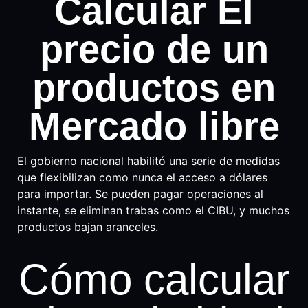
Calcular El
precio de un
productos en
Mercado libre
El gobierno nacional habilitó una serie de medidas
que flexibilizan como nunca el acceso a dólares
para importar. Se pueden pagar operaciones al
instante, se eliminan trabas como el CIBU, y muchos
productos bajan aranceles.
Cómo calcular