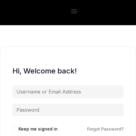
Hi, Welcome back!
Keep me signed in
Forgot Password?