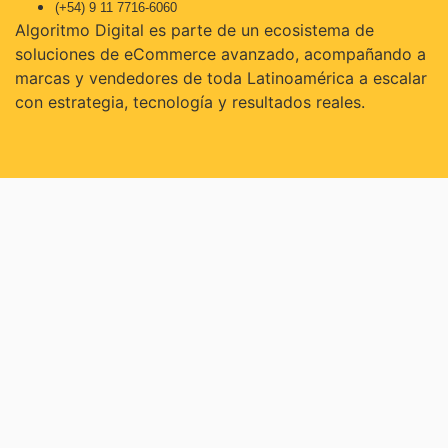
(+54) 9 11 7716-6060
Algoritmo Digital es parte de un ecosistema de
soluciones de eCommerce avanzado, acompañando a
marcas y vendedores de toda Latinoamérica a escalar
con estrategia, tecnología y resultados reales.