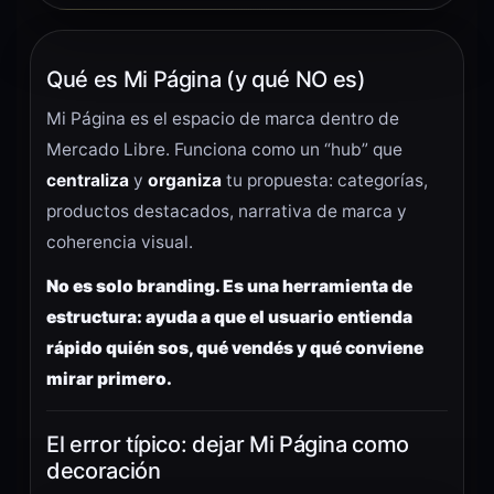
Qué es Mi Página (y qué NO es)
Mi Página es el espacio de marca dentro de
Mercado Libre. Funciona como un “hub” que
centraliza
y
organiza
tu propuesta: categorías,
productos destacados, narrativa de marca y
coherencia visual.
No es solo branding. Es una herramienta de
estructura: ayuda a que el usuario entienda
rápido quién sos, qué vendés y qué conviene
mirar primero.
El error típico: dejar Mi Página como
decoración