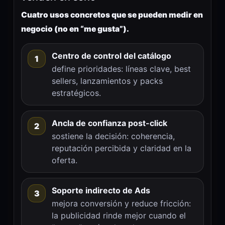
Cuatro usos concretos que se pueden medir en
negocio (no en “me gusta”).
Centro de control del catálogo
1
define prioridades: líneas clave, best
sellers, lanzamientos y packs
estratégicos.
Ancla de confianza post-click
2
sostiene la decisión: coherencia,
reputación percibida y claridad en la
oferta.
Soporte indirecto de Ads
3
mejora conversión y reduce fricción:
la publicidad rinde mejor cuando el