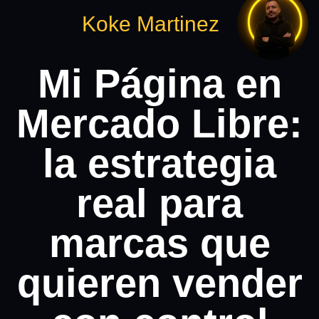
Koke Martinez
Mi Página en
Mercado Libre:
la estrategia
real para
marcas que
quieren vender