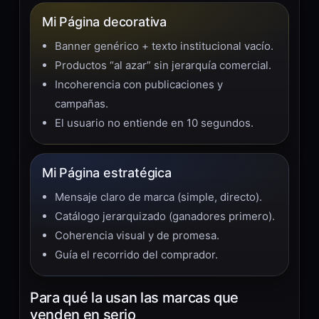
Mi Página decorativa
Banner genérico + texto institucional vacío.
Productos “al azar” sin jerarquía comercial.
Incoherencia con publicaciones y
campañas.
El usuario no entiende en 10 segundos.
Mi Página estratégica
Mensaje claro de marca (simple, directo).
Catálogo jerarquizado (ganadores primero).
Coherencia visual y de promesa.
Guía el recorrido del comprador.
Para qué la usan las marcas que
venden en serio