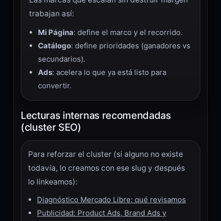
trabajan así:
Mi Página
: define el marco y el recorrido.
Catálogo
: define prioridades (ganadores vs
secundarios).
Ads
: acelera lo que ya está listo para
convertir.
Lecturas internas recomendadas
(cluster SEO)
Para reforzar el cluster (si alguno no existe
todavía, lo creamos con ese slug y después
lo linkeamos):
Diagnóstico Mercado Libre: qué revisamos
Publicidad: Product Ads, Brand Ads y