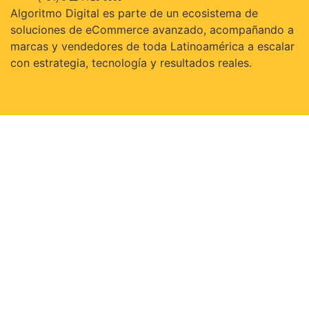
Algoritmo Digital es parte de un ecosistema de
soluciones de eCommerce avanzado, acompañando a
marcas y vendedores de toda Latinoamérica a escalar
con estrategia, tecnología y resultados reales.